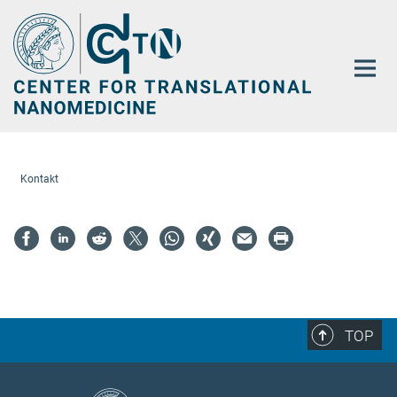
Hauptinhalt
Kontakt
TOP